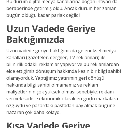
Bu durum dijital medya kanallarına doğan ihtiyacı da
beraberinde getirmiş oldu. Ancak durum her zaman
bugün olduğu kadar parlak değildi.
Uzun Vadede Geriye
Baktığımızda
Uzun vadede geriye baktığımızda geleneksel medya
kanalları (gazeteler, dergiler, TV reklamları) ile
bilinirlik odaklı reklamlar yapıyor ve bu reklamlardan
elde ettiğimiz dönüşüm hakkında kesin bir bilgi sahibi
olamıyorduk. Yaptığımız yatırımın geri dönüşü
hakkında bilgi sahibi olmamamız ve reklam
maliyetlerinin çok yüksek olması sebebiyle; reklam
vermek sadece ekonomik olarak en güçlü markalara
özgüydü ve pazardaki pastadan pay almak bugüne
nazaran çok daha kolaydı.
Kısa Vadede Geriye