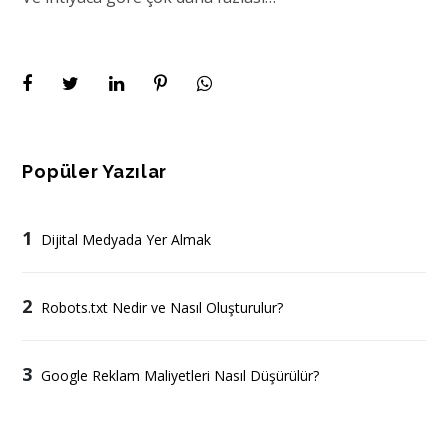
Popüler Yazılar
1
Dijital Medyada Yer Almak
2
Robots.txt Nedir ve Nasıl Oluşturulur?
3
Google Reklam Maliyetleri Nasıl Düşürülür?