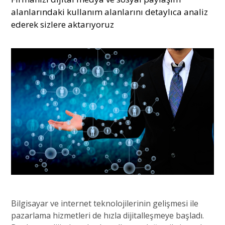
alanlarındaki kullanım alanlarını detaylıca analiz
ederek sizlere aktarıyoruz
Bilgisayar ve internet teknolojilerinin gelişmesi ile
pazarlama hizmetleri de hızla dijitalleşmeye başladı.